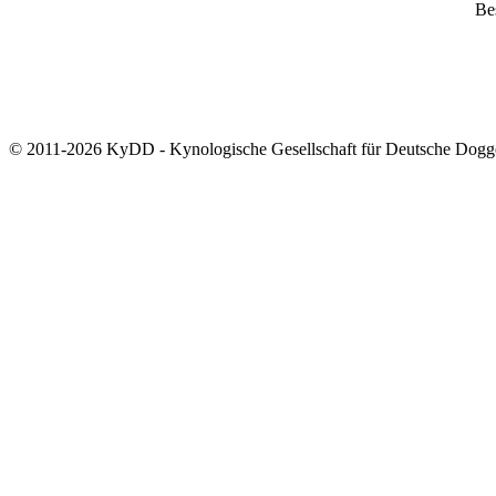
Bes
© 2011-2026 KyDD - Kynologische Gesellschaft für Deutsche Dogg