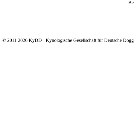
Bes
© 2011-2026 KyDD - Kynologische Gesellschaft für Deutsche Dogg