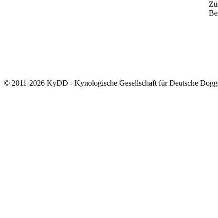
Zü
Bes
© 2011-2026 KyDD - Kynologische Gesellschaft für Deutsche Dogg