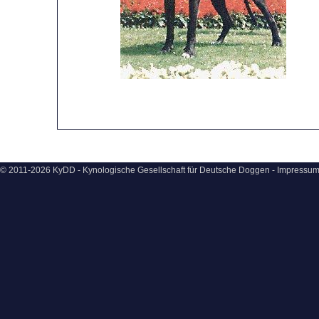
© 2011-2026 KyDD - Kynologische Gesellschaft für Deutsche Doggen -
Impressu