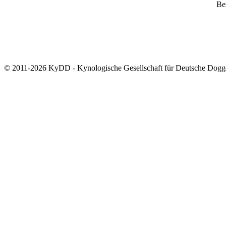
Bes
© 2011-2026 KyDD - Kynologische Gesellschaft für Deutsche Dogg