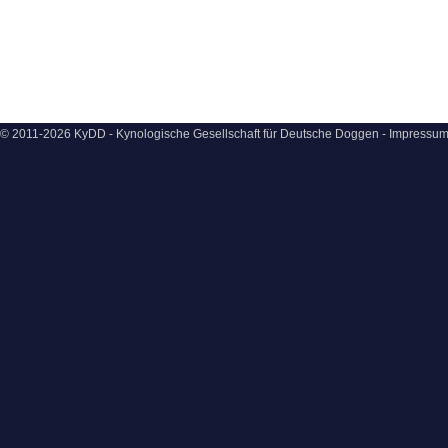
© 2011-2026 KyDD - Kynologische Gesellschaft für Deutsche Doggen -
Impressu