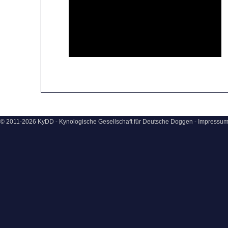
© 2011-2026 KyDD - Kynologische Gesellschaft für Deutsche Doggen -
Impressu