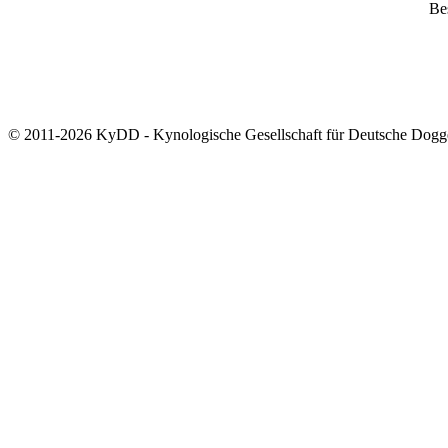
Bes
© 2011-2026 KyDD - Kynologische Gesellschaft für Deutsche Dogg