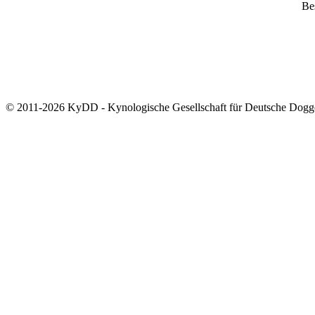
Bes
© 2011-2026 KyDD - Kynologische Gesellschaft für Deutsche Dogg