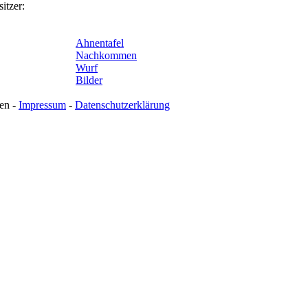
itzer:
Ahnentafel
Nachkommen
Wurf
Bilder
en -
Impressum
-
Datenschutzerklärung