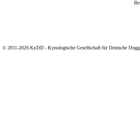
Bes
© 2011-2026 KyDD - Kynologische Gesellschaft für Deutsche Dogg