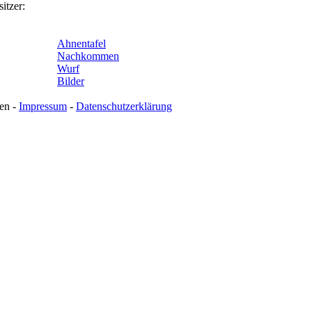
itzer:
Ahnentafel
Nachkommen
Wurf
Bilder
en -
Impressum
-
Datenschutzerklärung