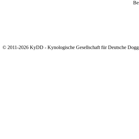
Bes
© 2011-2026 KyDD - Kynologische Gesellschaft für Deutsche Dogg