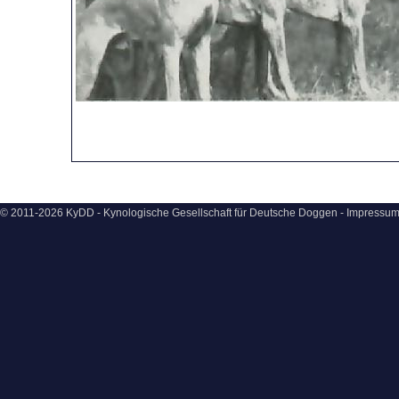
© 2011-2026 KyDD - Kynologische Gesellschaft für Deutsche Doggen -
Impressu