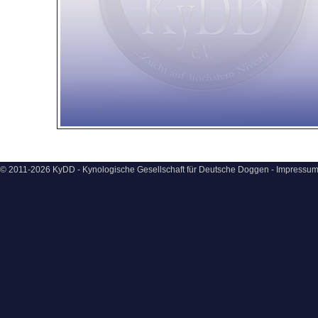
© 2011-2026 KyDD - Kynologische Gesellschaft für Deutsche Doggen -
Impressu